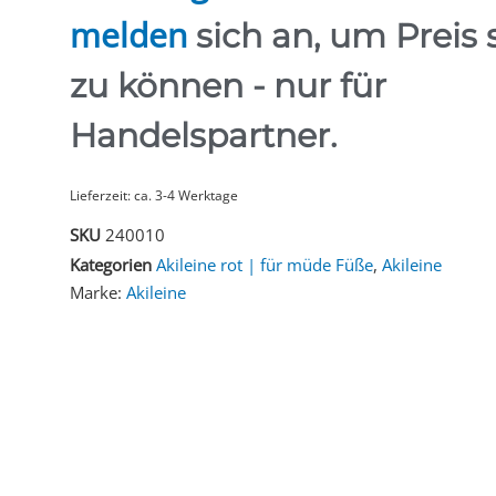
melden
sich an, um Preis
zu können - nur für
Handelspartner.
Lieferzeit: ca. 3-4 Werktage
SKU
240010
Kategorien
Akileine rot | für müde Füße
,
Akileine
Marke:
Akileine