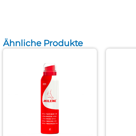
Ähnliche Produkte