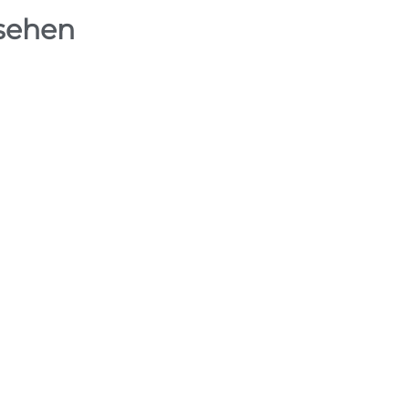
 sehen